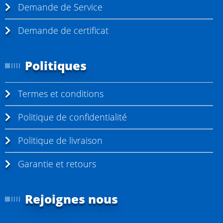
Demande de Service
Demande de certificat
Politiques
Termes et conditions
Politique de confidentialité
Politique de livraison
Garantie et retours
Rejoignes nous