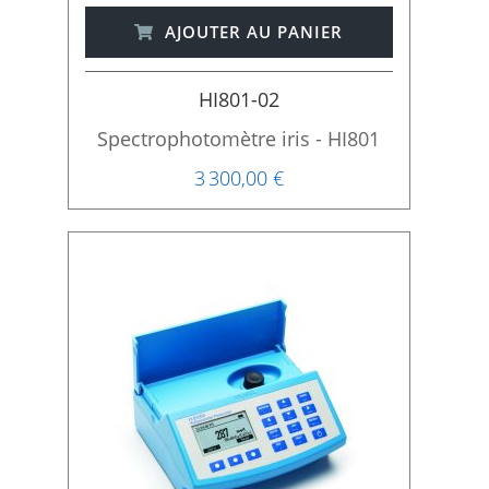
AJOUTER AU PANIER
HI801-02
Spectrophotomètre iris - HI801
3 300,00 €