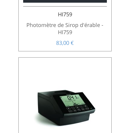
HI759
Photomètre de Sirop d'érable -
HI759
83,00 €