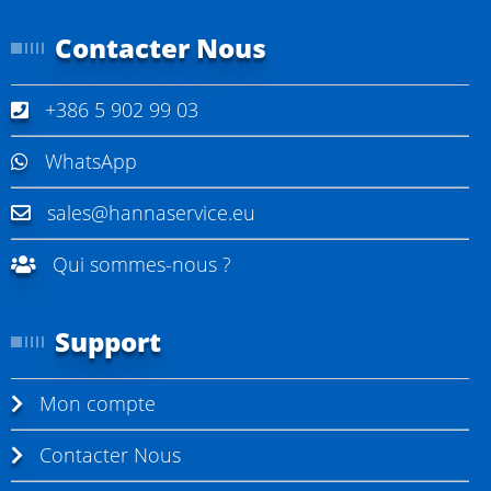
Contacter Nous
+386 5 902 99 03
WhatsApp
sales@hannaservice.eu
Qui sommes-nous ?
Support
Mon compte
Contacter Nous