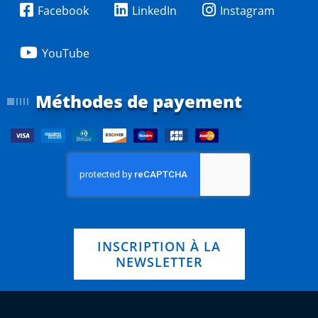
Facebook
LinkedIn
Instagram
YouTube
Méthodes de payement
INSCRIPTION À LA
NEWSLETTER