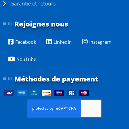
Garantie et retours
Rejoignes nous
Facebook
LinkedIn
Instagram
YouTube
Méthodes de payement