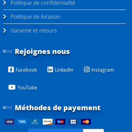
Politique de confidentialité
Politique de livraison
Garantie et retours
Rejoignes nous
Facebook
LinkedIn
Instagram
YouTube
Méthodes de payement