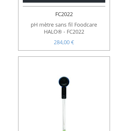
FC2022
pH mètre sans fil Foodcare
HALO® - FC2022
284,00 €