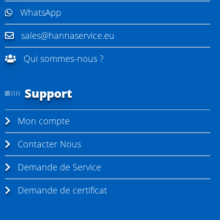
WhatsApp
sales@hannaservice.eu
Qui sommes-nous ?
Support
Mon compte
Contacter Nous
Demande de Service
Demande de certificat