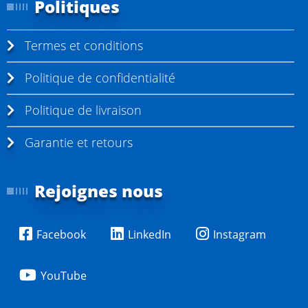
Politiques
Termes et conditions
Politique de confidentialité
Politique de livraison
Garantie et retours
Rejoignes nous
Facebook
LinkedIn
Instagram
YouTube