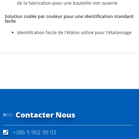
de la fabrication pour une bouteille non ouverte
Solution codée par couleur pour une identification standard
facile
Identification facile de l'étalon utilisé pour l'étalonnage
Contacter Nous
+386 5 902 99 03